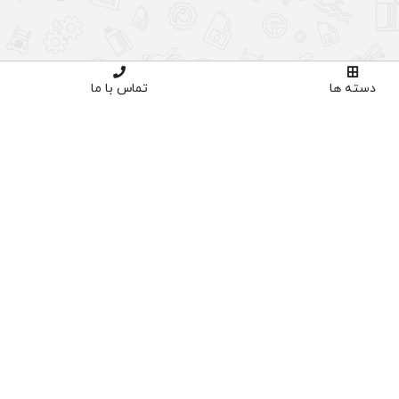
دسته ها
تماس با ما