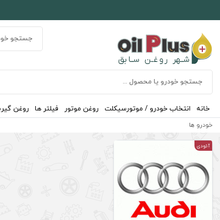
خانه
انتخاب خودرو / موتورسیکلت
روغن موتور
فیلتر ها
روغن گیر
خودرو ها
آئودی