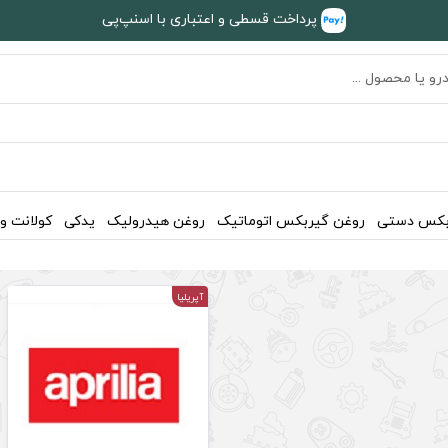
پرداخت قسطی و اعتباری با اسنپ‌پی
بکس دستی
روغن گیربکس اتوماتیک
روغن هیدرولیک
یدکی
کولانت و
آپریلیا