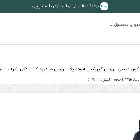
پرداخت قسطی و اعتباری با اسنپ‌پی
بکس دستی
روغن گیربکس اتوماتیک
روغن هیدرولیک
یدکی
کولانت و