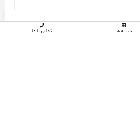
دسته ها
تماس با ما