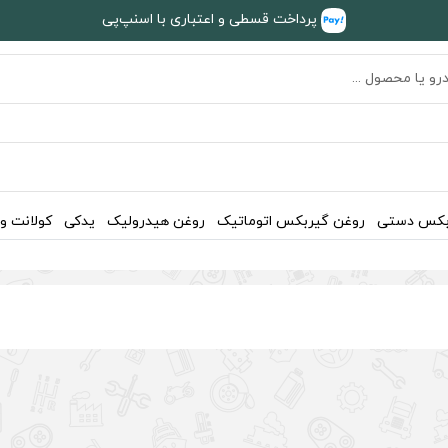
پرداخت قسطی و اعتباری با اسنپ‌پی
بکس دستی
روغن گیربکس اتوماتیک
روغن هیدرولیک
یدکی
کولانت و