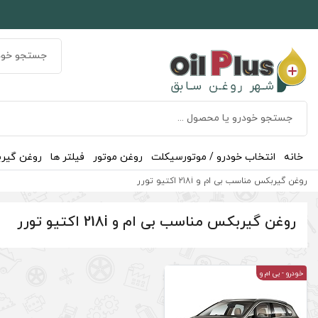
خانه
انتخاب خودرو / موتورسیکلت
روغن موتور
فیلتر ها
روغن گیر
روغن گیربکس مناسب بی ام و 218i اکتیو تورر
روغن گیربکس مناسب بی ام و 218i اکتیو تورر
خودرو
- بی ام و