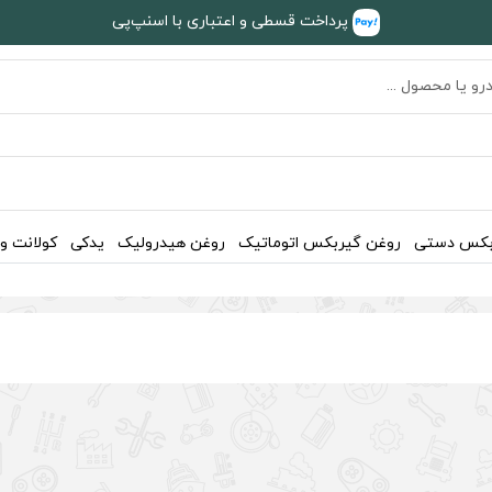
پرداخت قسطی و اعتباری با اسنپ‌پی
بکس دستی
روغن گیربکس اتوماتیک
روغن هیدرولیک
یدکی
کولانت و