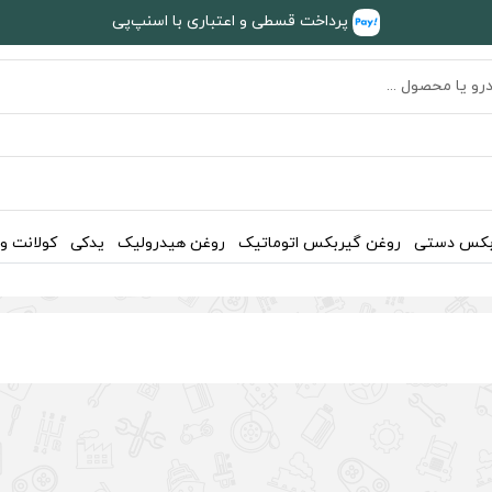
پرداخت قسطی و اعتباری با اسنپ‌پی
بکس دستی
روغن گیربکس اتوماتیک
روغن هیدرولیک
یدکی
کولانت و