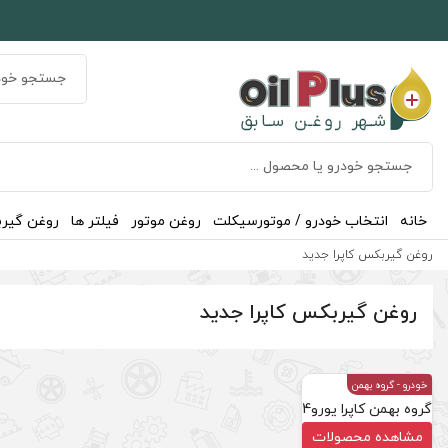
خانه
انتخاب خودرو / موتورسیکلت
روغن موتور
فیلتر ها
روغن گیر
روغن گیربکس کاپرا جدید
روغن گیربکس کاپرا جدید
خودرو
- گروه بهمن