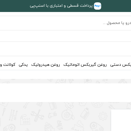
پرداخت قسطی و اعتباری با اسنپ‌پی
بکس دستی
روغن گیربکس اتوماتیک
روغن هیدرولیک
یدکی
کولانت و