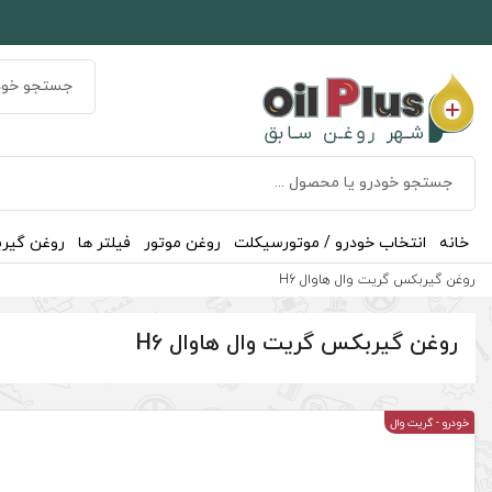
خانه
انتخاب خودرو / موتورسیکلت
روغن موتور
فیلتر ها
روغن گیر
روغن گیربکس گریت وال هاوال H6
روغن گیربکس گریت وال هاوال H6
خودرو
- گریت وال