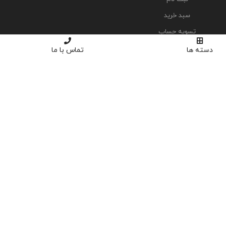
سبد خرید
تسویه حساب
دسته ها
تماس با ما