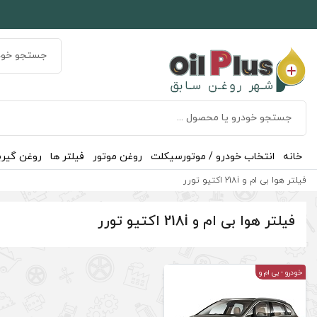
خانه
انتخاب خودرو / موتورسیکلت
روغن موتور
فیلتر ها
روغن گیر
فیلتر هوا بی ام و 218i اکتیو تورر
فیلتر هوا بی ام و 218i اکتیو تورر
خودرو
- بی ام و