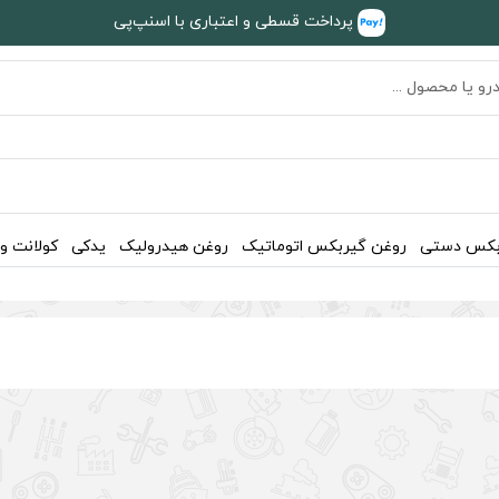
پرداخت قسطی و اعتباری با اسنپ‌پی
بکس دستی
روغن گیربکس اتوماتیک
روغن هیدرولیک
یدکی
کولانت و