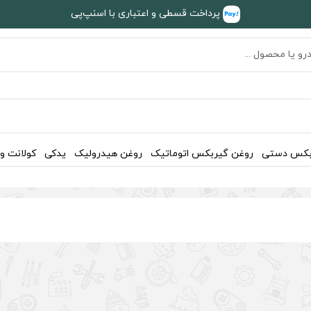
پرداخت قسطی و اعتباری با اسنپ‌پی
بکس دستی
روغن گیربکس اتوماتیک
روغن هیدرولیک
یدکی
کولانت و