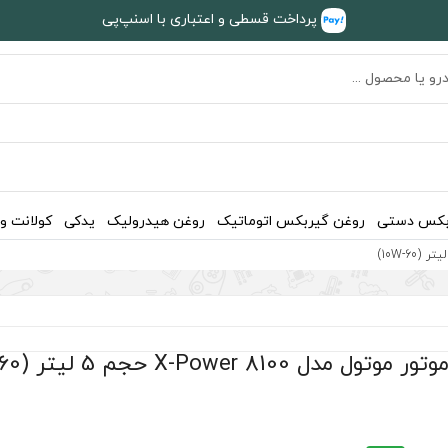
پرداخت قسطی و اعتباری با اسنپ‌پی
بکس دستی
روغن گیربکس اتوماتیک
روغن هیدرولیک
یدکی
کولانت و