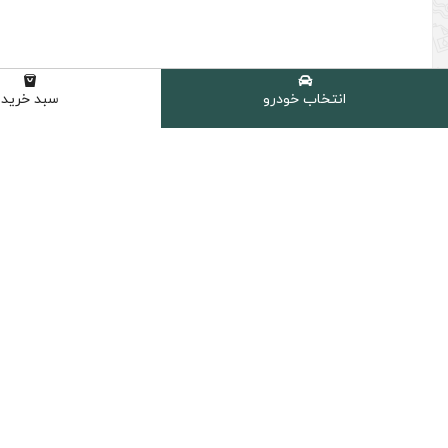
انتخاب خودرو
سبد خرید