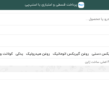
پرداخت قسطی و اعتباری با اسنپ‌پی
بکس دستی
روغن گیربکس اتوماتیک
روغن هیدرولیک
یدکی
کولانت و