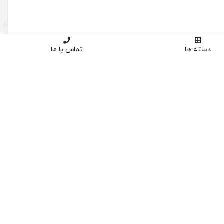
دسته ها
تماس با ما