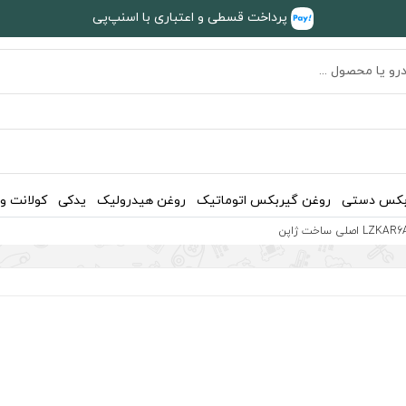
پرداخت قسطی و اعتباری با اسنپ‌پی
بکس دستی
روغن گیربکس اتوماتیک
روغن هیدرولیک
یدکی
کولانت و