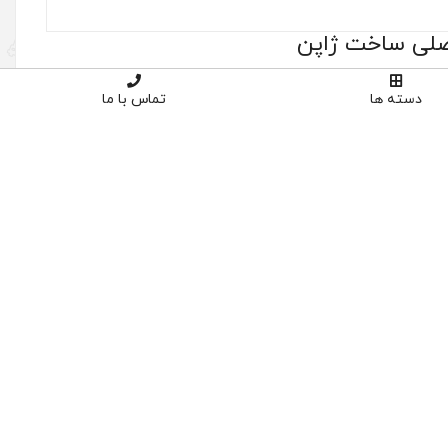
دسته ها
تماس با ما