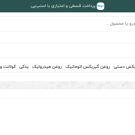
پرداخت قسطی و اعتباری با اسنپ‌پی
بکس دستی
روغن گیربکس اتوماتیک
روغن هیدرولیک
یدکی
کولانت و