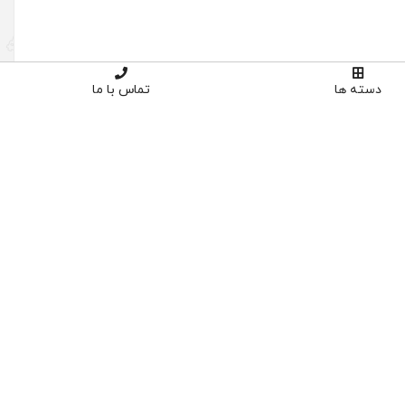
دسته ها
تماس با ما