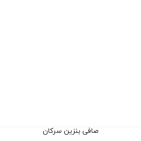
صافی بنزین سرکان