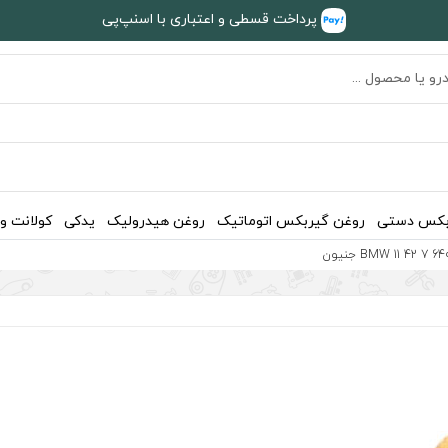
پرداخت قسطی و اعتباری با اسنپ‌پی
بکس دستی
روغن گیربکس اتوماتیک
روغن هیدرولیک
یدکی
کولانت و