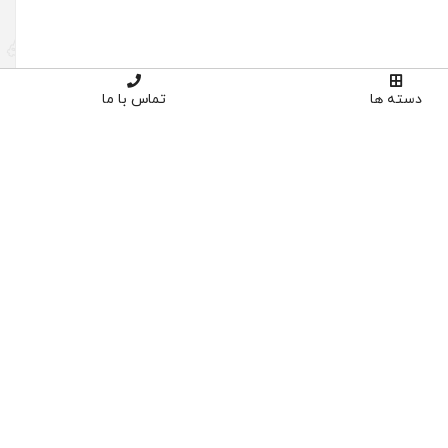
دسته ها
تماس با ما