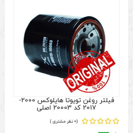
فیلتر روغن تویوتا هایلوکس 2000-
(0 نظر مشتری )