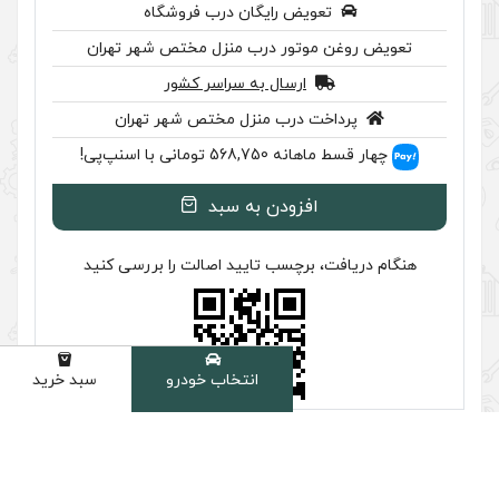
رایگان درب فروشگاه
ر درب منزل مختص شهر تهران
سال به سراسر کشور
ب منزل مختص شهر تهران
اسنپ‌پی!
ودن به سبد
سب تایید اصالت را بررسی کنید
انتخاب خودرو
سبد خرید
دسته