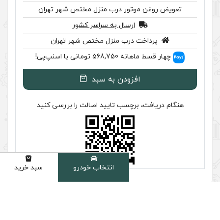
ر درب منزل مختص شهر تهران
سال به سراسر کشور
ب منزل مختص شهر تهران
اسنپ‌پی!
ودن به سبد
سب تایید اصالت را بررسی کنید
انتخاب خودرو
سبد خرید
دسته
شخصات
دیدگاه