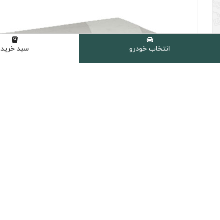
انتخاب خودرو
سبد خرید