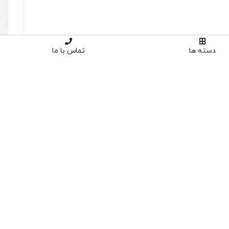
دسته ها
تماس با ما