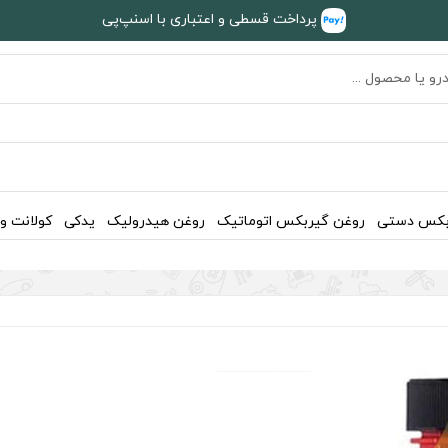
پرداخت قسطی و اعتباری با اسنپ‌پی
بکس دستی
روغن گیربکس اتوماتیک
روغن هیدرولیک
یدکی
کولانت و