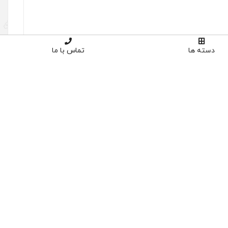
دسته ها
تماس با ما