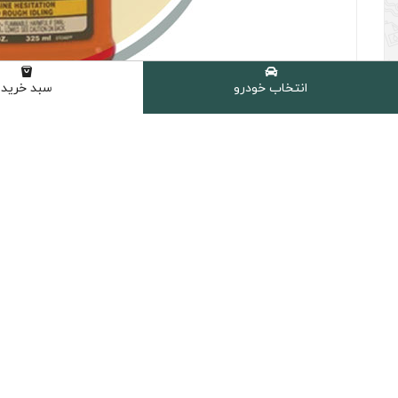
انتخاب خودرو
سبد خرید