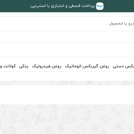
پرداخت قسطی و اعتباری با اسنپ‌پی
بکس دستی
روغن گیربکس اتوماتیک
روغن هیدرولیک
یدکی
کولانت و