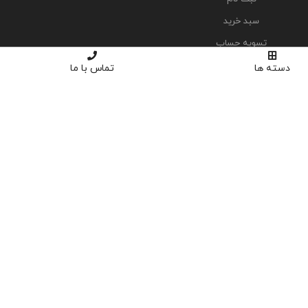
سبد خرید
تسویه حساب
دسته ها
تماس با ما