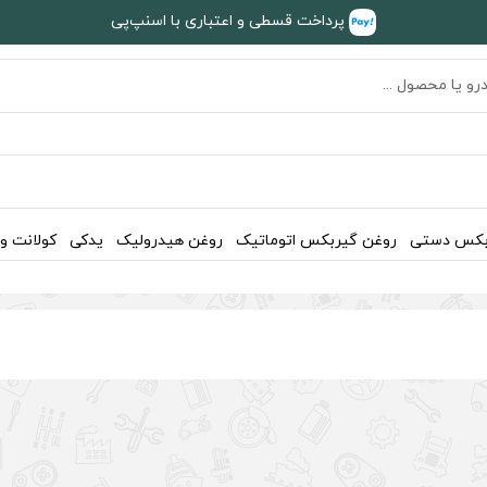
پرداخت قسطی و اعتباری با اسنپ‌پی
بکس دستی
روغن گیربکس اتوماتیک
روغن هیدرولیک
یدکی
کولانت و