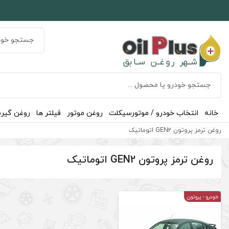
خانه
انتخاب خودرو / موتورسیکلت
روغن موتور
فیلتر ها
روغن گیر
روغن ترمز پروتون GEN2 اتوماتیک
روغن ترمز پروتون GEN2 اتوماتیک
خودرو
- پروتون