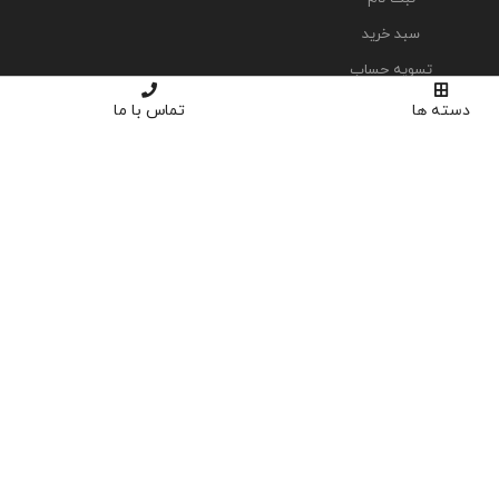
سبد خرید
تسویه حساب
دسته ها
تماس با ما