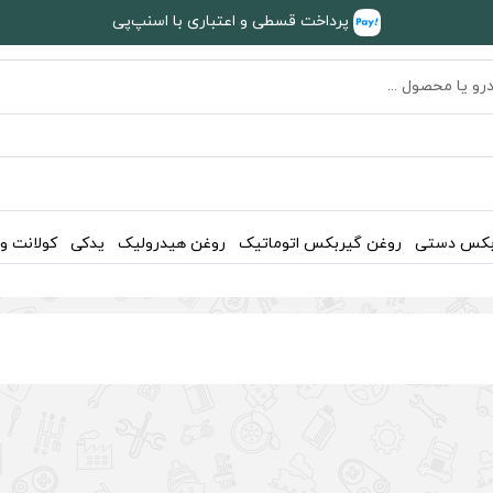
پرداخت قسطی و اعتباری با اسنپ‌پی
بکس دستی
روغن گیربکس اتوماتیک
روغن هیدرولیک
یدکی
کولانت و