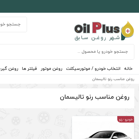
خانه
انتخاب خودرو / موتورسیکلت
روغن موتور
فیلتر ها
روغن گیر
روغن مناسب رنو تالیسمان
روغن مناسب رنو تالیسمان
خودرو
- رنو