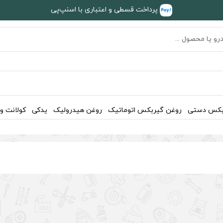
پرداخت قسطی و اعتباری با اسنپ‌پی
بکس دستی
روغن گیربکس اتوماتیک
روغن هیدرولیک
یدکی
کولانت و