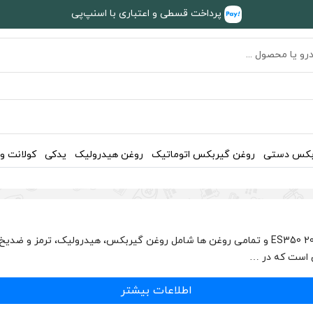
پرداخت قسطی و اعتباری با اسنپ‌پی
بکس دستی
روغن گیربکس اتوماتیک
روغن هیدرولیک
یدکی
کولانت و
اطلاعات بیشتر