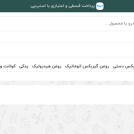
پرداخت قسطی و اعتباری با اسنپ‌پی
بکس دستی
روغن گیربکس اتوماتیک
روغن هیدرولیک
یدکی
کولانت و