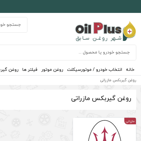
خانه
انتخاب خودرو / موتورسیکلت
روغن موتور
فیلتر ها
روغن گیر
روغن گیربکس مازراتی
روغن گیربکس مازراتی
مازراتی