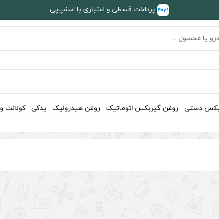
پرداخت قسطی و اعتباری با اسنپ‌پی
بکس دستی
روغن گیربکس اتوماتیک
روغن هیدرولیک
یدکی
کولانت و