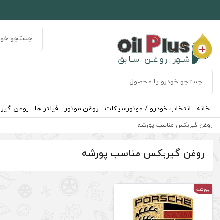
خانه
انتخاب خودرو / موتورسیکلت
روغن موتور
فیلتر ها
روغن گیر
روغن گیربکس مناسب پورشه
روغن گیربکس مناسب پورشه
پورشه