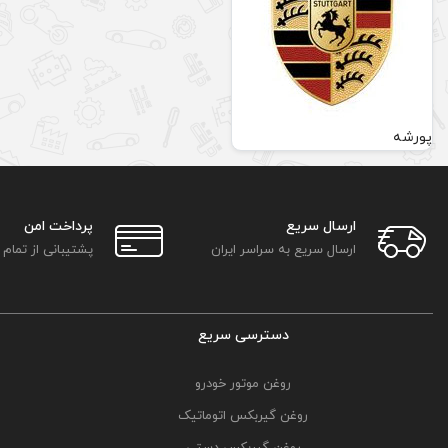
پورشه
ارسال سریع
پرداخت امن
ارسال سریع به سراسر ایران
پشتیبانی از تمام
دسترسی سریع
روغن موتور خودرو
روغن گیربکس اتوماتیک
روغن گیربکس دستی