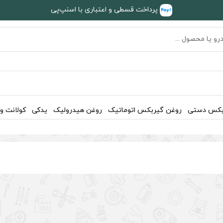
پرداخت قسطی و اعتباری با اسنپ‌پی
بکس دستی
روغن گیربکس اتوماتیک
روغن هیدرولیک
یدکی
کولانت و