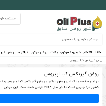
خانه
انتخاب خودرو / موتورسیکلت
روغن موتور
فیلتر ها
روغن گیر
روغن گیربکس کیا اپیروس
روغن گیربکس کیا اپیروس
در این صفحه به تمامی روغن موتور و روغن گیربکس کیا اپیروس و تما
کشور کره جنوبی است که در سال 2008 ظراحی شده است. این خودرو …