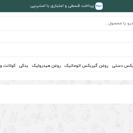
پرداخت قسطی و اعتباری با اسنپ‌پی
بکس دستی
روغن گیربکس اتوماتیک
روغن هیدرولیک
یدکی
کولانت و