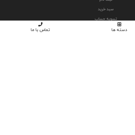
سبد خرید
تسویه حساب
دسته ها
تماس با ما