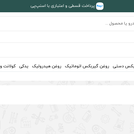
پرداخت قسطی و اعتباری با اسنپ‌پی
بکس دستی
روغن گیربکس اتوماتیک
روغن هیدرولیک
یدکی
کولانت و