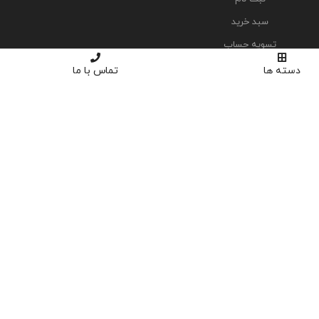
سبد خرید
تسویه حساب
دسته ها
تماس با ما