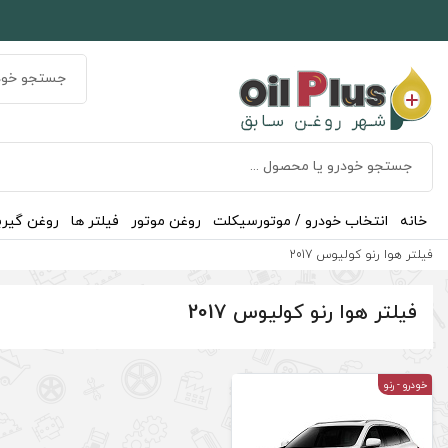
خانه
انتخاب خودرو / موتورسیکلت
روغن موتور
فیلتر ها
روغن گیر
فیلتر هوا رنو کولیوس 2017
فیلتر هوا رنو کولیوس 2017
خودرو
- رنو