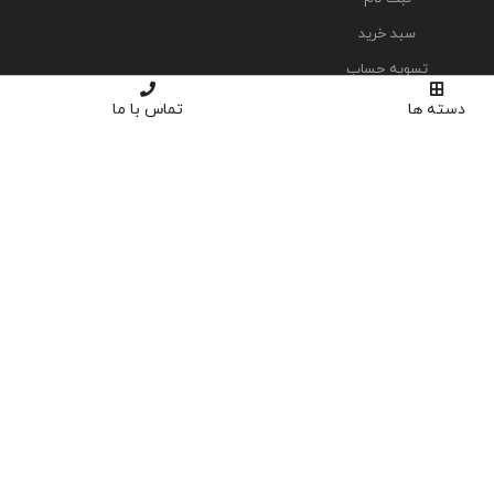
سبد خرید
تسویه حساب
دسته ها
تماس با ما