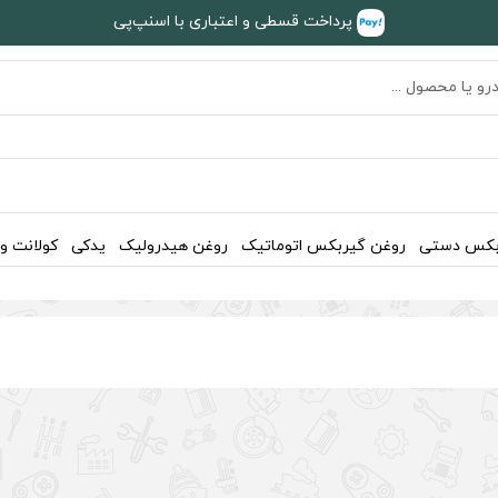
پرداخت قسطی و اعتباری با اسنپ‌پی
بکس دستی
روغن گیربکس اتوماتیک
روغن هیدرولیک
یدکی
کولانت و