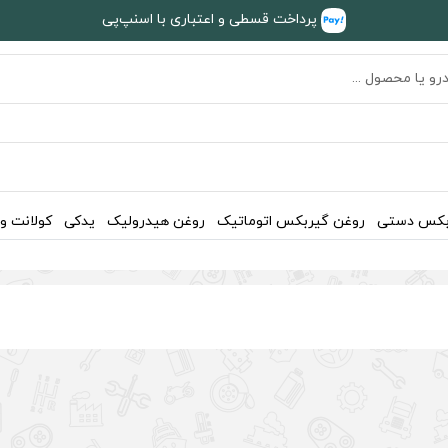
پرداخت قسطی و اعتباری با اسنپ‌پی
بکس دستی
روغن گیربکس اتوماتیک
روغن هیدرولیک
یدکی
کولانت و