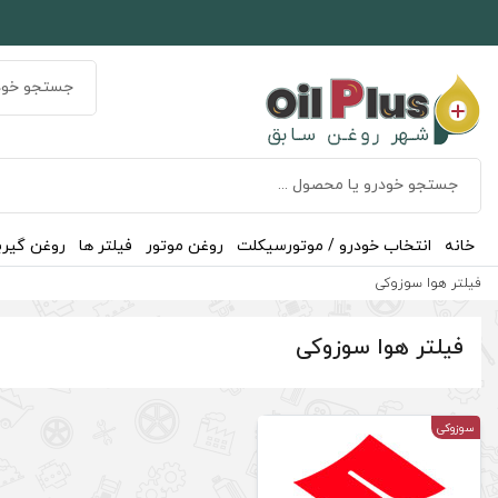
خانه
انتخاب خودرو / موتورسیکلت
روغن موتور
فیلتر ها
روغن گیر
فیلتر هوا سوزوکی
فیلتر هوا سوزوکی
سوزوکی