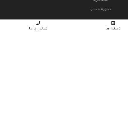
تسویه حساب
دسته ها
تماس با ما