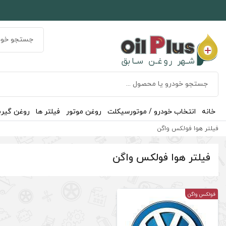
خانه
انتخاب خودرو / موتورسیکلت
روغن موتور
فیلتر ها
روغن گیر
فیلتر هوا فولکس واگن
فیلتر هوا فولکس واگن
فولکس واگن