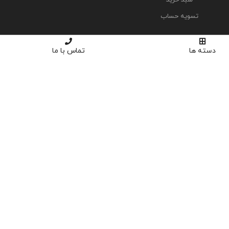
تسویه حساب
دسته ها
تماس با ما