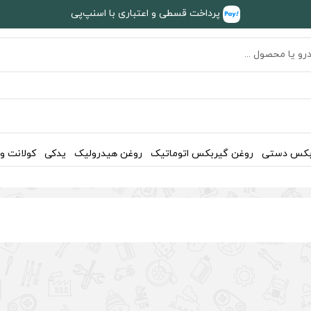
پرداخت قسطی و اعتباری با اسنپ‌پی
بکس دستی
روغن گیربکس اتوماتیک
روغن هیدرولیک
یدکی
کولانت و