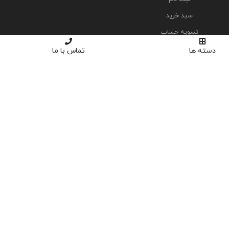
سبد خرید
تسویه حساب
دسته ها
تماس با ما