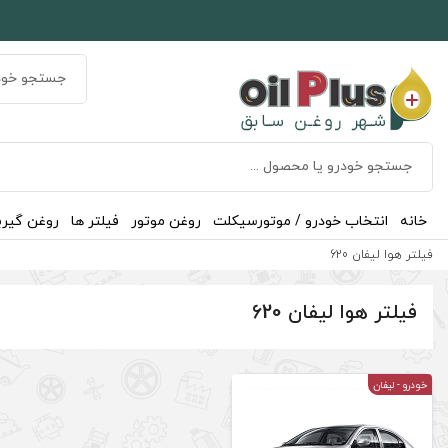
خانه
انتخاب خودرو / موتورسیکلت
روغن موتور
فیلتر ها
روغن گیر
فیلتر هوا لیفان 620
فیلتر هوا لیفان 620
خودرو
- لیفان