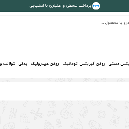
پرداخت قسطی و اعتباری با اسنپ‌پی
بکس دستی
روغن گیربکس اتوماتیک
روغن هیدرولیک
یدکی
کولانت و