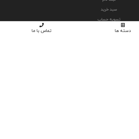
سبد خرید
تسویه حساب
دسته ها
تماس با ما