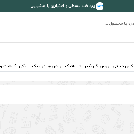
پرداخت قسطی و اعتباری با اسنپ‌پی
بکس دستی
روغن گیربکس اتوماتیک
روغن هیدرولیک
یدکی
کولانت و