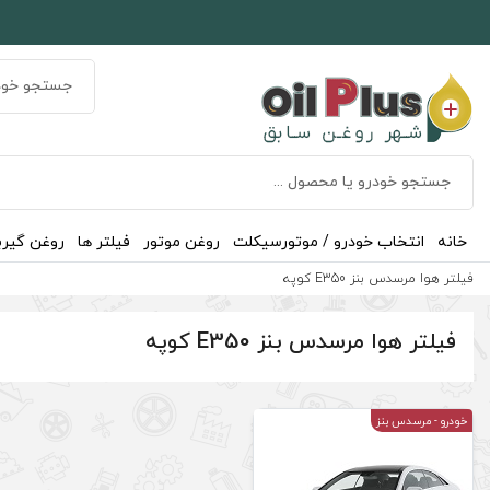
خانه
انتخاب خودرو / موتورسیکلت
روغن موتور
فیلتر ها
روغن گیر
فیلتر هوا مرسدس بنز E350 کوپه
فیلتر هوا مرسدس بنز E350 کوپه
خودرو
- مرسدس بنز