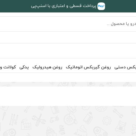
پرداخت قسطی و اعتباری با اسنپ‌پی
بکس دستی
روغن گیربکس اتوماتیک
روغن هیدرولیک
یدکی
کولانت و