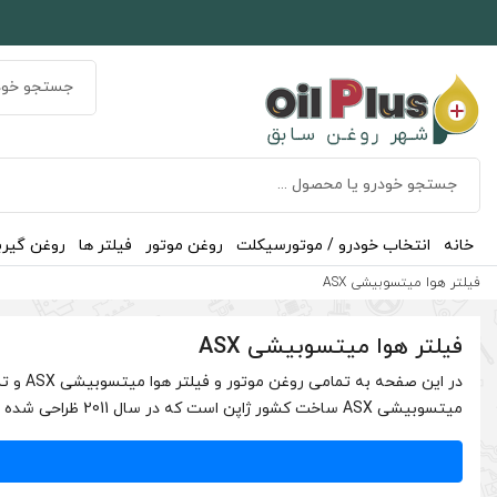
خانه
انتخاب خودرو / موتورسیکلت
روغن موتور
فیلتر ها
روغن گیر
فیلتر هوا میتسوبیشی ASX
فیلتر هوا میتسوبیشی ASX
در ای
میتسوبیشی ASX ساخت کشور ژاپن است که در سال 2011 ظراحی شده است. این …