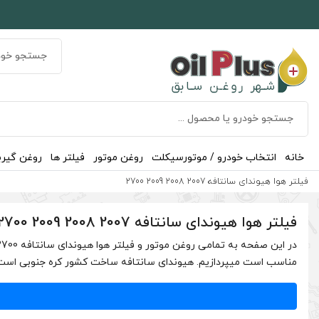
خانه
انتخاب خودرو / موتورسیکلت
روغن موتور
فیلتر ها
روغن گیر
فیلتر هوا هیوندای سانتافه 2007 2008 2009 2700
فیلتر هوا هیوندای سانتافه 2007 2008 2009 2700
مناسب است میپردازیم. هیوندای سانتافه ساخت کشور کره جنوبی است