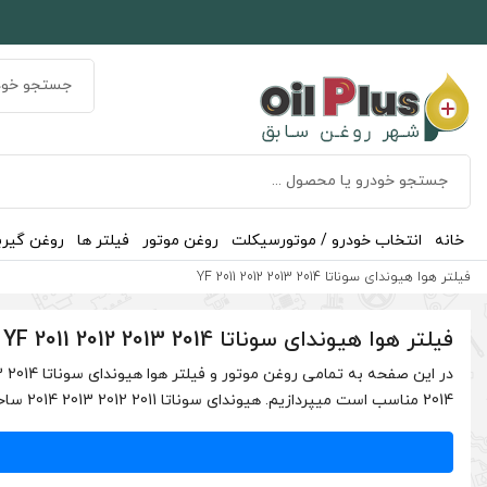
خانه
انتخاب خودرو / موتورسیکلت
روغن موتور
فیلتر ها
روغن گیر
فیلتر هوا هیوندای سوناتا YF 2011 2012 2013 2014
فیلتر هوا هیوندای سوناتا YF 2011 2012 2013 2014
2014 مناسب است میپردازیم. هیوندای سوناتا 2011 2012 2013 2014 ساخت …