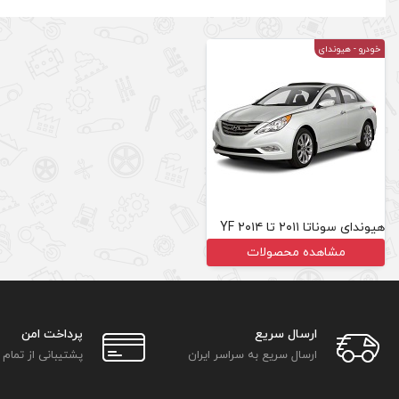
خودرو
- هیوندای
هیوندای سوناتا ۲۰۱۱ تا ۲۰۱۴ YF
مشاهده محصولات
ارسال سریع
پرداخت امن
ارسال سریع به سراسر ایران
پشتیبانی از تمام