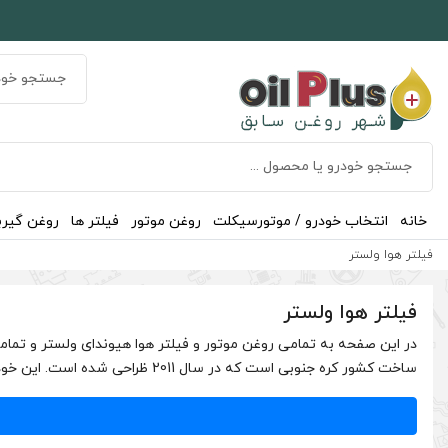
خانه
انتخاب خودرو / موتورسیکلت
روغن موتور
فیلتر ها
روغن گیر
فیلتر هوا ولستر
فیلتر هوا ولستر
در این صفحه به تمامی روغن موتور و فیلتر هوا هیوندای ولستر و تما
ساخت کشور کره جنوبی است که در سال 2011 ظراحی شده است. این خودرو …