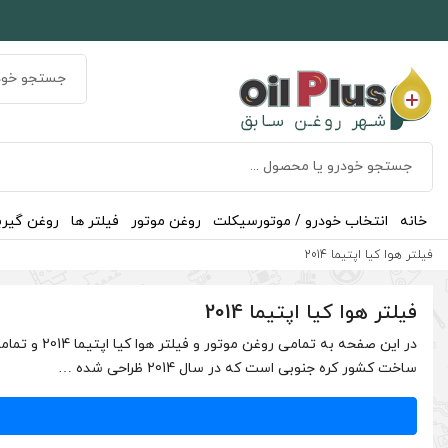
خانه
انتخاب خودرو / موتورسیکلت
روغن موتور
فیلتر ها
روغن گیر
فیلتر هوا کیا اپتیما 2014
فیلتر هوا کیا اپتیما 2014
ساخت کشور کره جنوبی است که در سال 2014 ظراحی شده …