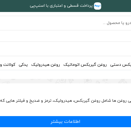
پرداخت قسطی و اعتباری با اسنپ‌پی
بکس دستی
روغن گیربکس اتوماتیک
روغن هیدرولیک
یدکی
کولانت و
اطلاعات بیشتر