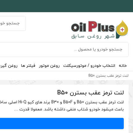
خانه
انتخاب خودرو / موتورسیکلت
روغن موتور
فیلتر ها
روغن گیر
لنت ترمز عقب بسترن B50
لنت ترمز عقب بسترن B50
لنت ترمز عقب 
باعث میشود خودرو شتاب منفی داشته باشد. معمولا قدرت …