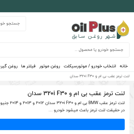
خانه
انتخاب خودرو / موتورسیکلت
روغن موتور
فیلتر ها
روغن گیر
لنت ترمز عقب بی ام و 320i F30 سدان
لنت ترمز عقب بی ام و 320i F30 سدان
لنت ترمز
در حقیقت لنت ترمز باعث میشود خودرو …