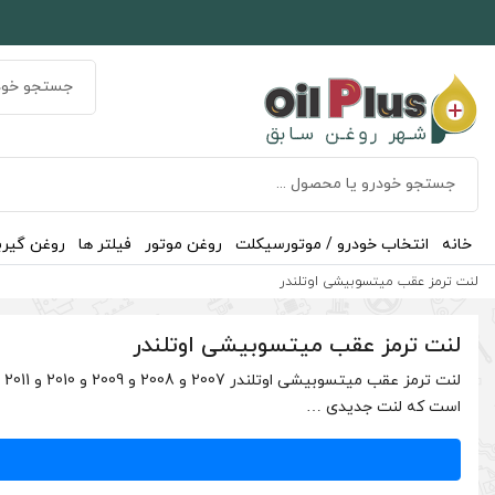
خانه
انتخاب خودرو / موتورسیکلت
روغن موتور
فیلتر ها
روغن گیر
لنت ترمز عقب میتسوبیشی اوتلندر
لنت ترمز عقب میتسوبیشی اوتلندر
است که لنت جدیدی …