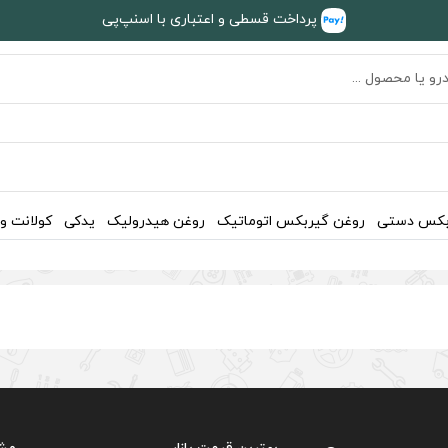
پرداخت قسطی و اعتباری با اسنپ‌پی
بکس دستی
روغن گیربکس اتوماتیک
روغن هیدرولیک
یدکی
کولانت و