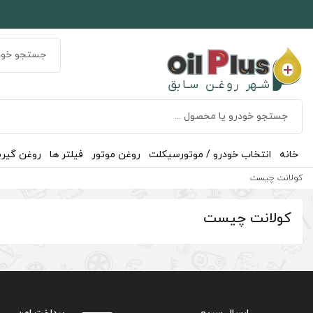
خانه
انتخاب خودرو / موتورسیکلت
روغن موتور
فیلتر ها
روغن گیر
کولانت چیست
کولانت چیست