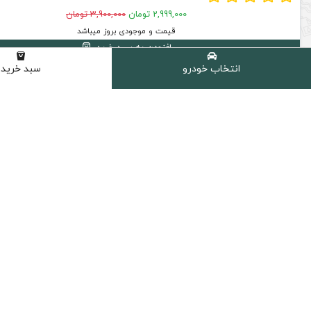
2,999,000 تومان
3,900,000 تومان
قیمت و موجودی بروز میباشد
افزودن به سبد خرید
انتخاب خودرو
سبد خرید
16 % تخفیف