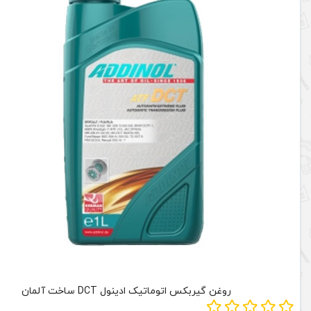
روغن گیربکس اتوماتیک ادینول DCT ساخت آلمان