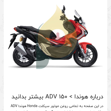
در این صفحه به تمامی روغن موتور سیکلت Honda هوندا ADV