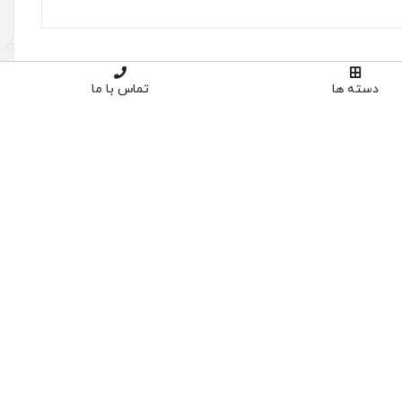
دسته ها
تماس با ما