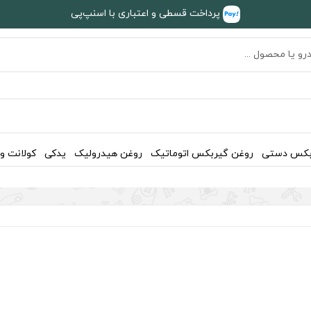
پرداخت قسطی و اعتباری با اسنپ‌پی
بکس دستی
روغن گیربکس اتوماتیک
روغن هیدرولیک
یدکی
کولانت و