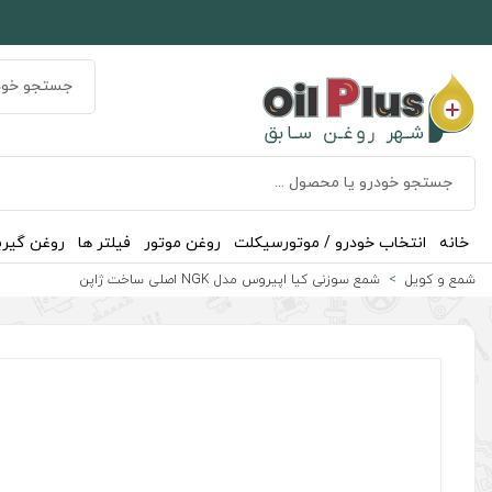
خانه
انتخاب خودرو / موتورسیکلت
روغن موتور
فیلتر ها
روغن گیر
شمع و کویل
شمع سوزنی کیا اپیروس مدل NGK اصلی ساخت ژاپن