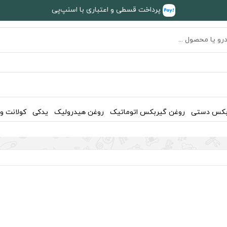
پرداخت قسطی و اعتباری با اسنپ‌پی
بکس دستی
روغن گیربکس اتوماتیک
روغن هیدرولیک
یدکی
کولانت و