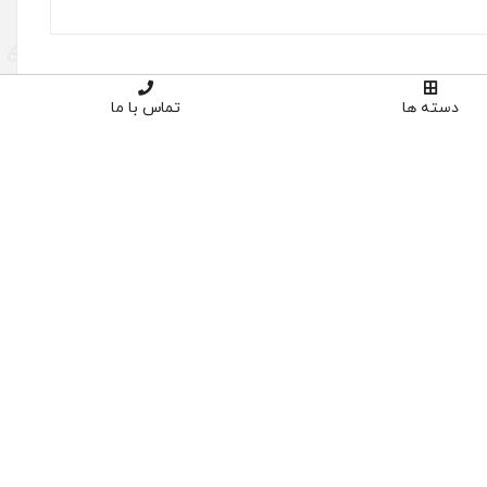
دسته ها
تماس با ما