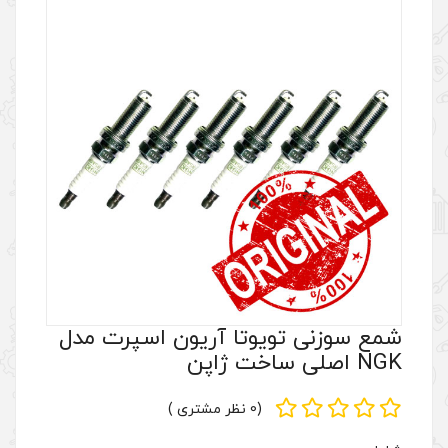
وتا آریون اسپرت مدل
(0 نظر مشتری )